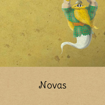
Novas