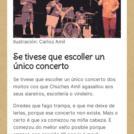
Ilustración: Carlos Amil
Se tivese que escoller un
único concerto
Se tivese que escoller un único concerto dos
moitos cos que Chuches Amil agasallou aos
seus siareiros, escollería o vindeiro.
Diredes que fago trampa, e que me deixe de
lerias, porque ese concerto non existe. Mais o
certo é que xa comezou na miña cabeza. E
comezou do mellor xeito posible porque