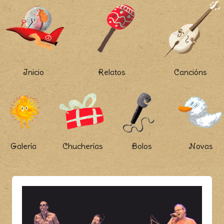
Inicio
Relatos
Cancións
Galería
Chucherías
Bolos
Novas