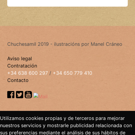
Chuchesamil 2019 - ilustracións por Manel Cráneo
Aviso legal
Contratación
+34 638 600 297
/
+34 650 779 410
Contacto
Utilizamos cookies propias y de terceros para mejorar
nuestros servicios y mostrarle publicidad relacionada con
sus preferencias mediante el análisis de sus hábitos de