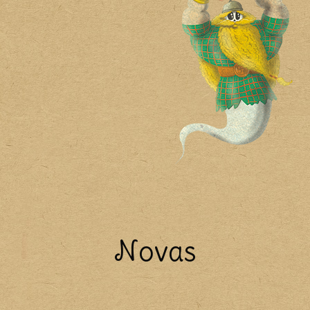
Novas