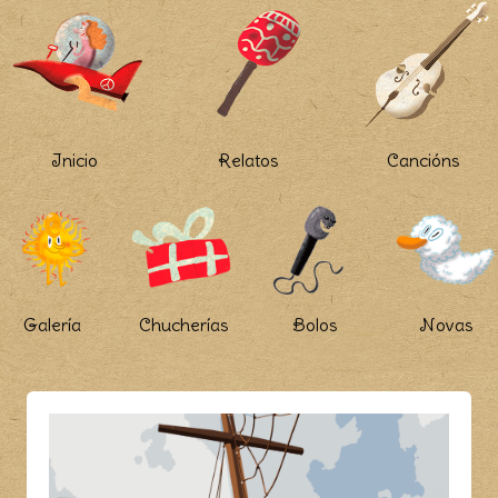
Inicio
Relatos
Cancións
Galería
Chucherías
Bolos
Novas