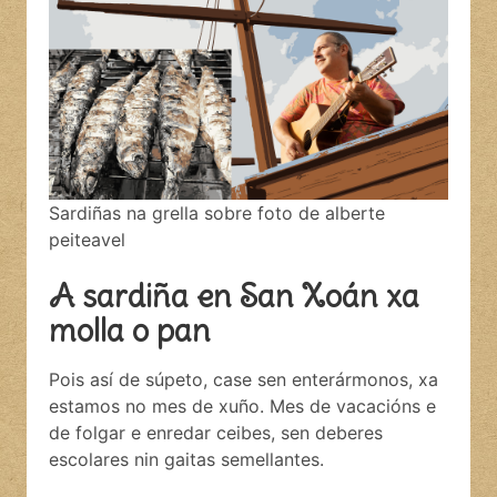
Sardiñas na grella sobre foto de alberte
peiteavel
A sardiña en San Xoán xa
molla o pan
Pois así de súpeto, case sen enterármonos, xa
estamos no mes de xuño. Mes de vacacións e
de folgar e enredar ceibes, sen deberes
escolares nin gaitas semellantes.