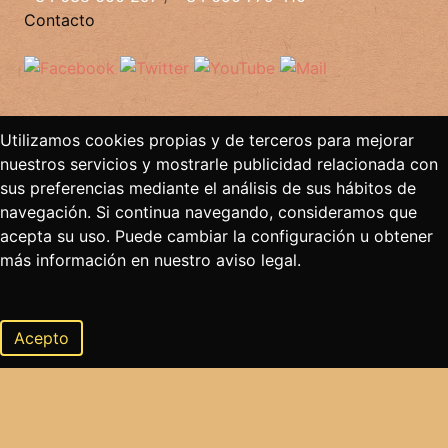
Contacto
Utilizamos cookies propias y de terceros para mejorar
nuestros servicios y mostrarle publicidad relacionada con
sus preferencias mediante el análisis de sus hábitos de
navegación. Si continua navegando, consideramos que
acepta su uso. Puede cambiar la configuración u obtener
más información en nuestro aviso legal.
Acepto