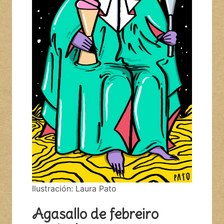
Ilustración: Laura Pato
Agasallo de febreiro