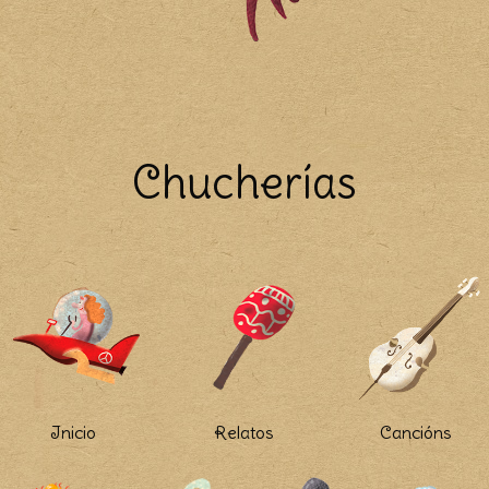
Chucherías
Inicio
Relatos
Cancións