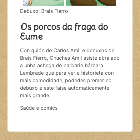
Debuxo: Brais Fierro
Os porcos da fraga do
Eume
Con guión de Carlos Amil e debuxos de
Brais Fierro, Chuches Amil asiste abraiado
a unha achega de barbarie bárbara.
Lembrade que para ver a historieta con
máis comodidade, podedes premer no
debuxo e este faise automaticamente
mais grande.
Saúde e comics