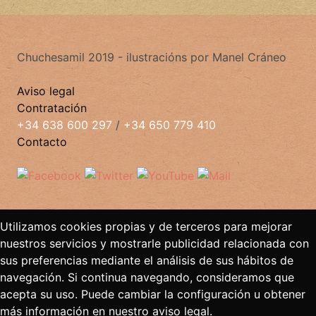
Chuchesamil 2019 - ilustracións por Manel Cráneo
Aviso legal
Contratación
+34 638 600 297
/
+34 650 779 410
Contacto
Utilizamos cookies propias y de terceros para mejorar
nuestros servicios y mostrarle publicidad relacionada con
sus preferencias mediante el análisis de sus hábitos de
navegación. Si continua navegando, consideramos que
acepta su uso. Puede cambiar la configuración u obtener
más información en nuestro aviso legal.