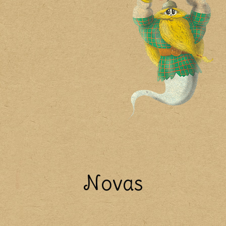
Novas