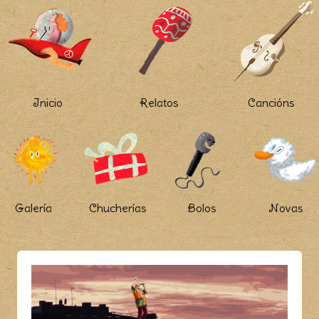
Inicio
Relatos
Cancións
Galería
Chucherías
Bolos
Novas