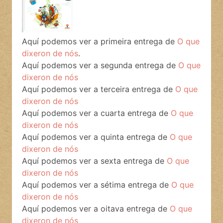
Aquí podemos ver a primeira entrega de
O que
dixeron de nós
.
Aquí podemos ver a segunda entrega de
O que
dixeron de nós
Aquí podemos ver a terceira entrega de
O que
dixeron de nós
Aquí podemos ver a cuarta entrega de
O que
dixeron de nós
Aquí podemos ver a quinta entrega de
O que
dixeron de nós
Aquí podemos ver a sexta entrega de
O que
dixeron de nós
Aquí podemos ver a sétima entrega de
O que
dixeron de nós
Aquí podemos ver a oitava entrega de
O que
dixeron de nós