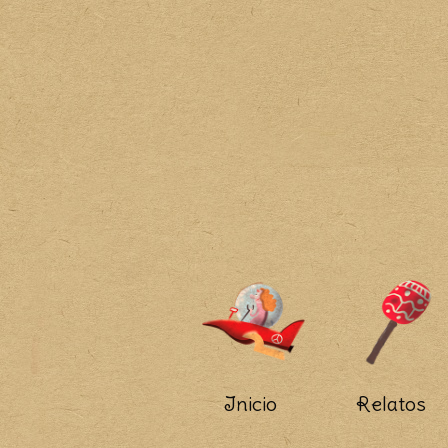
Inicio
Relatos