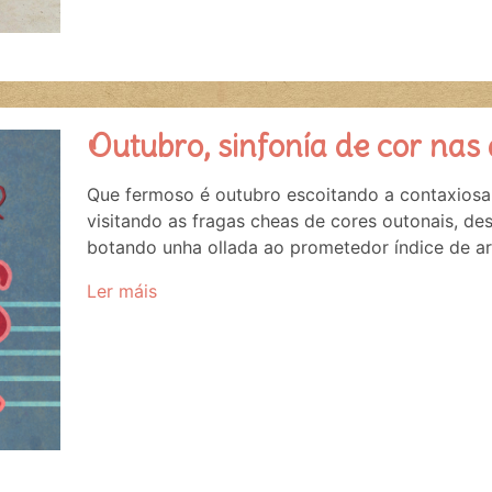
Outubro, sinfonía de cor nas
Que fermoso é outubro escoitando a contaxiosa
visitando as fragas cheas de cores outonais, de
botando unha ollada ao prometedor índice de ar
Ler máis