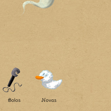
Bolos
Novas