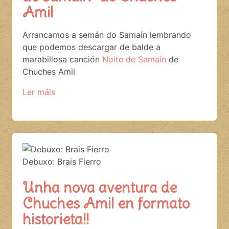
Amil
Arrancamos a semán do Samaín lembrando
que podemos descargar de balde a
marabillosa canción
Noite de Samaín
de
Chuches Amil
Ler máis
Debuxo: Brais Fierro
Unha nova aventura de
Chuches Amil en formato
historieta!!