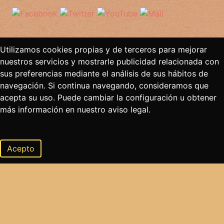
Utilizamos cookies propias y de terceros para mejorar
nuestros servicios y mostrarle publicidad relacionada con
sus preferencias mediante el análisis de sus hábitos de
navegación. Si continua navegando, consideramos que
acepta su uso. Puede cambiar la configuración u obtener
más información en nuestro aviso legal.
Acepto