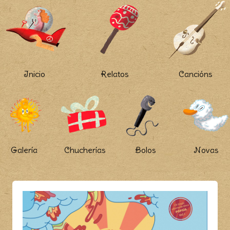
Inicio
Relatos
Cancións
Galería
Chucherías
Bolos
Novas