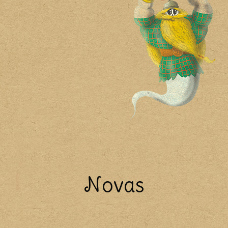
Novas