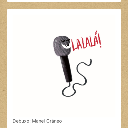
Debuxo: Manel Cráneo