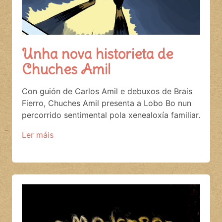
Unha nova historieta de
Chuches Amil
Con guión de Carlos Amil e debuxos de Brais
Fierro, Chuches Amil presenta a Lobo Bo nun
percorrido sentimental pola xenealoxía familiar.
Ler máis