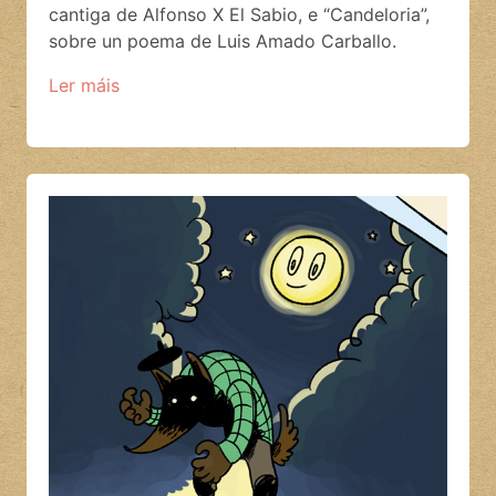
cantiga de Alfonso X El Sabio, e “Candeloria”,
sobre un poema de Luis Amado Carballo.
Ler máis